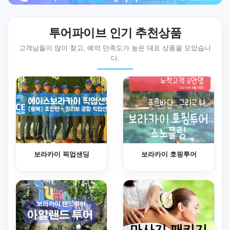
투어파이브 인기 추천상품
고객님들이 많이 찾고, 예약 만족도가 높은 대표 상품을 모았습니
다.
보라카이 픽업샌딩
보라카이 호핑투어